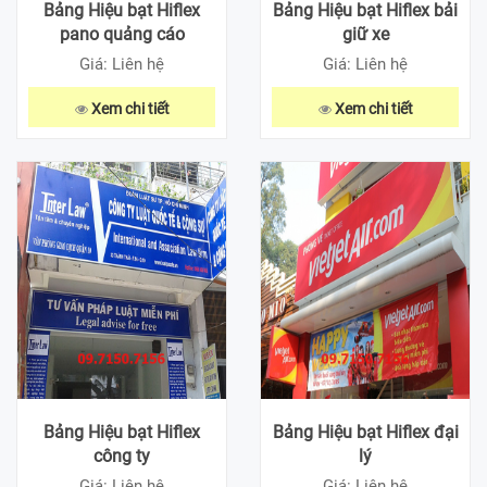
Bảng Hiệu bạt Hiflex
Bảng Hiệu bạt Hiflex bải
pano quảng cáo
giữ xe
Giá: Liên hệ
Giá: Liên hệ
Xem chi tiết
Xem chi tiết
Bảng Hiệu bạt Hiflex
Bảng Hiệu bạt Hiflex đại
công ty
lý
Giá: Liên hệ
Giá: Liên hệ