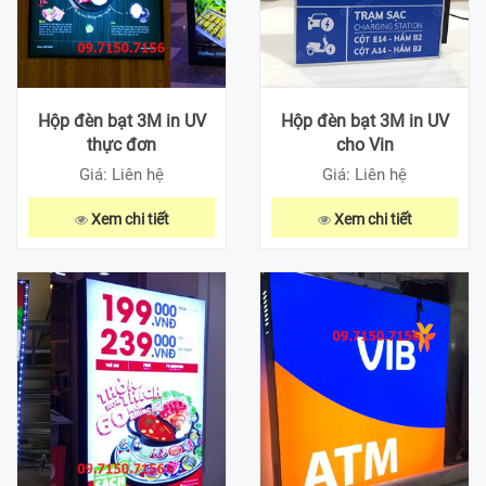
Hộp đèn bạt 3M in UV
Hộp đèn bạt 3M in UV
thực đơn
cho Vin
Giá: Liên hệ
Giá: Liên hệ
Xem chi tiết
Xem chi tiết