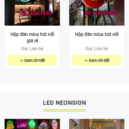
Hộp đèn mica hút nổi
Hộp đèn mica hút nổi
giá rẻ
Giá: Liên hệ
Giá: Liên hệ
Xem chi tiết
Xem chi tiết
LED NEONSIGN