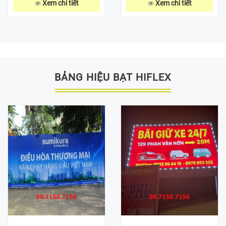
Xem chi tiết
Xem chi tiết
BẢNG HIỆU BẠT HIFLEX