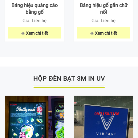
Bảng hiệu quảng cáo
Bảng hiệu gổ gắn chữ
bằng gổ
nổi
Giá: Liên hệ
Giá: Liên hệ
Xem chi tiết
Xem chi tiết
HỘP ĐÈN BẠT 3M IN UV