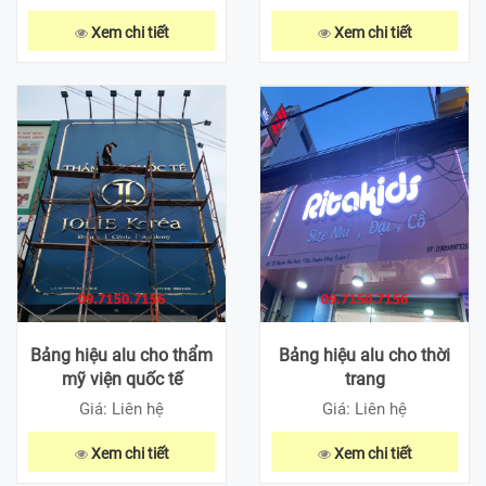
Xem chi tiết
Xem chi tiết
Bảng hiệu alu cho thẩm
Bảng hiệu alu cho thời
mỹ viện quốc tế
trang
Giá: Liên hệ
Giá: Liên hệ
Xem chi tiết
Xem chi tiết