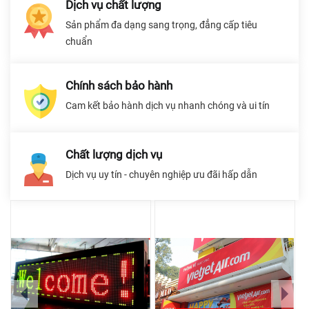
Dịch vụ chất lượng
Sản phẩm đa dạng sang trọng, đẳng cấp tiêu
chuẩn
Chính sách bảo hành
Cam kết bảo hành dịch vụ nhanh chóng và ui tín
Chất lượng dịch vụ
Dịch vụ uy tín - chuyên nghiệp ưu đãi hấp dẫn
prev
next