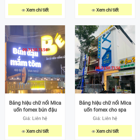
Xem chi tiết
Xem chi tiết
Bảng hiệu chữ nổi Mica
Bảng hiệu chữ nổi Mica
uốn fomex bún đậu
uốn fomex cho spa
Giá: Liên hệ
Giá: Liên hệ
Xem chi tiết
Xem chi tiết