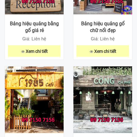
Bảng hiệu quảng bằng
Bảng hiệu quảng gổ
gổ giá rẻ
chữ nổi đẹp
Giá: Liên hệ
Giá: Liên hệ
Xem chi tiết
Xem chi tiết