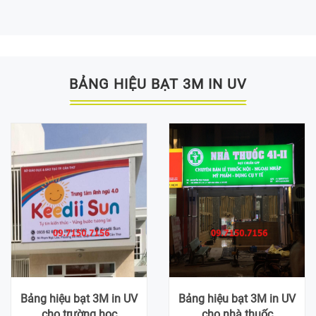
BẢNG HIỆU BẠT 3M IN UV
Bảng hiệu bạt 3M in UV
Bảng hiệu bạt 3M in UV
cho trường học
cho nhà thuốc