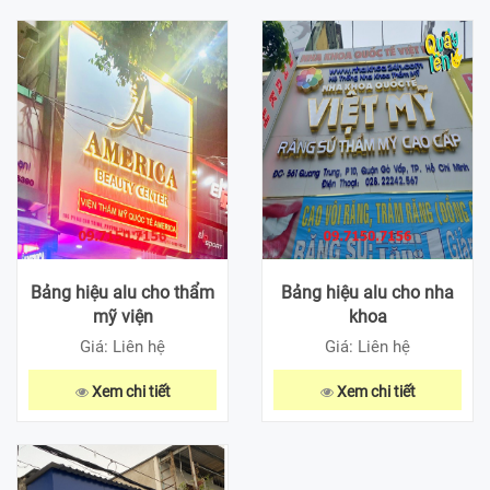
Bảng hiệu alu cho thẩm
Bảng hiệu alu cho nha
mỹ viện
khoa
Giá: Liên hệ
Giá: Liên hệ
Xem chi tiết
Xem chi tiết