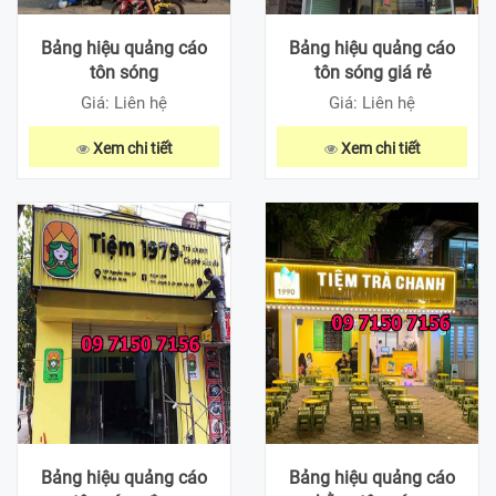
Bảng hiệu quảng cáo
Bảng hiệu quảng cáo
tôn sóng
tôn sóng giá rẻ
Giá: Liên hệ
Giá: Liên hệ
Xem chi tiết
Xem chi tiết
Bảng hiệu quảng cáo
Bảng hiệu quảng cáo