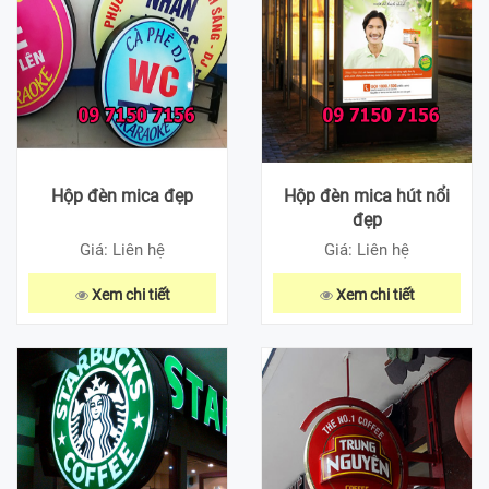
Hộp đèn mica đẹp
Hộp đèn mica hút nổi
đẹp
Giá: Liên hệ
Giá: Liên hệ
Xem chi tiết
Xem chi tiết