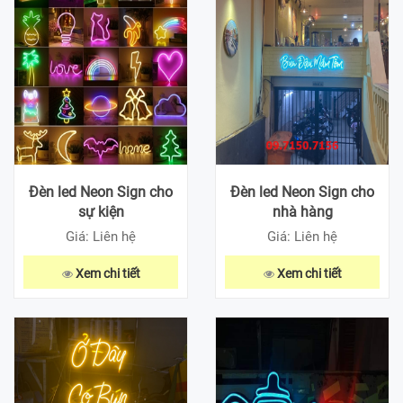
Đèn led Neon Sign cho
Đèn led Neon Sign cho
sự kiện
nhà hàng
Giá: Liên hệ
Giá: Liên hệ
Xem chi tiết
Xem chi tiết