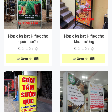
Hộp đèn bạt Hiflex cho
Hộp đèn bạt Hiflex cho
quán nước
khai trương
Giá: Liên hệ
Giá: Liên hệ
Xem chi tiết
Xem chi tiết