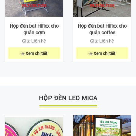
Hộp đèn bạt Hiflex cho
Hộp đèn bạt Hiflex cho
quán cơm
quán coffee
Giá: Liên hệ
Giá: Liên hệ
Xem chi tiết
Xem chi tiết
HỘP ĐÈN LED MICA