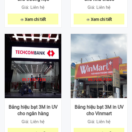
Giá: Liên hệ
Giá: Liên hệ
Xem chi tiết
Xem chi tiết
Bảng hiệu bạt 3M in UV
Bảng hiệu bạt 3M in UV
cho ngân hàng
cho Vinmart
Giá: Liên hệ
Giá: Liên hệ