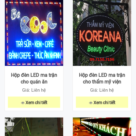
Hộp đèn LED ma trận
Hộp đèn LED ma trận
cho quán ăn
cho thẩm mỹ viện
Giá: Liên hệ
Giá: Liên hệ
Xem chi tiết
Xem chi tiết