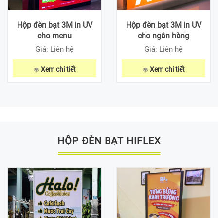
Hộp đèn bạt 3M in UV
Hộp đèn bạt 3M in UV
cho menu
cho ngân hàng
Giá: Liên hệ
Giá: Liên hệ
Xem chi tiết
Xem chi tiết
HỘP ĐÈN BẠT HIFLEX