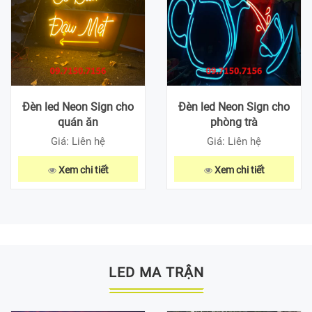
Đèn led Neon Sign cho
Đèn led Neon Sign cho
quán ăn
phòng trà
Giá: Liên hệ
Giá: Liên hệ
Xem chi tiết
Xem chi tiết
LED MA TRẬN