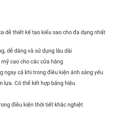
ca dễ thiết kế tạo kiểu sao cho đa dạng nhất
ng, dễ dàng và sử dụng lâu dài
m mỹ cao cho các cửa hàng
g ngay cả khi trong điều kiện ánh sáng yếu
n lựa. Có thể kết hợp bảng hiệu
ng điều kiện thời tiết khắc nghiệt