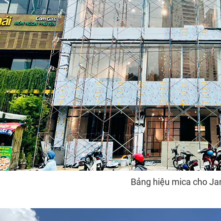
Bảng hiệu mica cho Ja