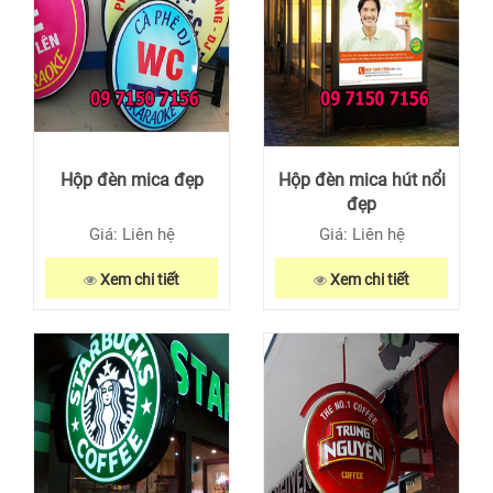
Hộp đèn mica đẹp
Hộp đèn mica hút nổi
đẹp
Giá: Liên hệ
Giá: Liên hệ
Xem chi tiết
Xem chi tiết