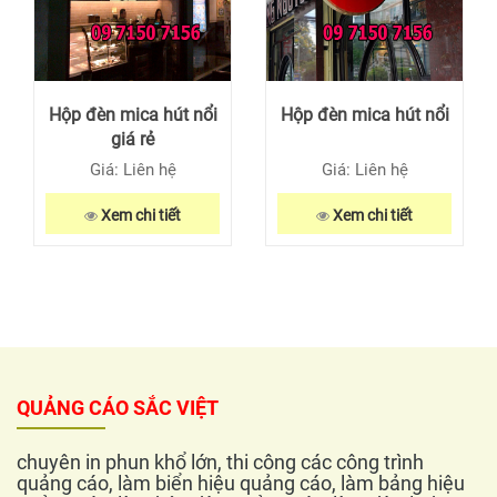
Hộp đèn mica hút nổi
Hộp đèn mica hút nổi
giá rẻ
Giá: Liên hệ
Giá: Liên hệ
Xem chi tiết
Xem chi tiết
QUẢNG CÁO SẮC VIỆT
chuyên in phun khổ lớn, thi công các công trình
quảng cáo, làm biển hiệu quảng cáo, làm bảng hiệu