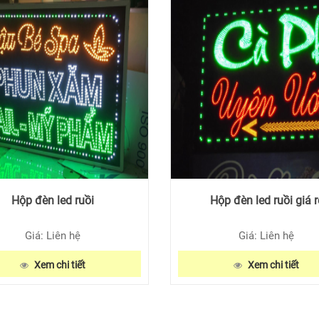
Hộp đèn led ruồi
Hộp đèn led ruồi giá r
Giá: Liên hệ
Giá: Liên hệ
Xem chi tiết
Xem chi tiết