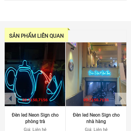
SẢN PHẨM LIÊN QUAN
prev
next
Đèn led Neon Sign cho
Đèn led Neon Sign cho
phòng trà
nhà hàng
Giá: Liên hệ
Giá: Liên hệ