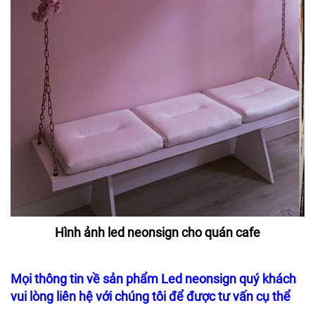
Hình ảnh led neonsign cho quán cafe
Mọi thông tin về sản phẩm Led neonsign quý khách
vui lòng liên hệ với chúng tôi để được tư vấn cụ thể