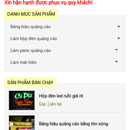
Xin hận hạnh được phục vụ quy khách!
DANH MỤC SẢN PHẨM
Bảng hiệu quảng cáo
Làm hộp đèn quảng cáo
Làm pano quảng cáo
Làm mái hiên
SẢN PHẨM BÁN CHẠY
Hộp đèn led ruồi giá rẻ
Giá: Liên hệ
Bảng hiệu quảng cáo bằng tôn sóng