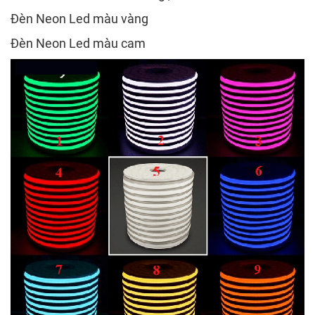
Đèn Neon Led màu vàng
Đèn Neon Led màu cam