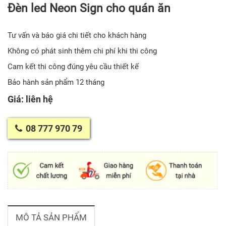
Đèn led Neon Sign cho quán ăn
Tư vấn và báo giá chi tiết cho khách hàng
Không có phát sinh thêm chi phí khi thi công
Cam kết thi công đúng yêu cầu thiết kế
Bảo hành sản phẩm 12 tháng
Giá: liên hệ
08 777 970 79
MÔ TẢ SẢN PHẨM