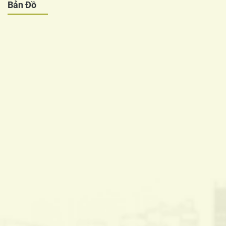
Bản Đồ