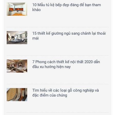
10 Mẫu tủ kệ bếp đẹp đáng để bạn tham
khảo
15 thiết kế giường ngủ sang chảnh lại thoải
mái
7 Phong cách thiết kế nội thất 2020 dẫn
đầu xu hướng hiện nay
Tìm hiểu về các loại gỗ công nghiệp và
đặc điểm của chúng