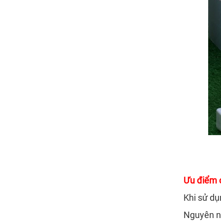
Ưu điểm 
Khi sử dụ
Nguyên nh