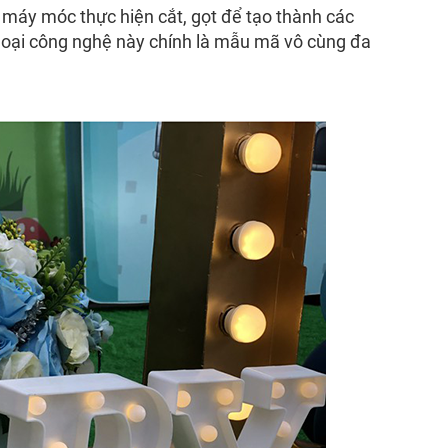
máy móc thực hiện cắt, gọt để tạo thành các
 loại công nghệ này chính là mẫu mã vô cùng đa