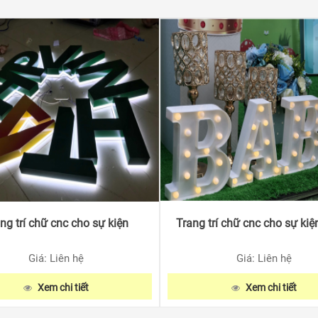
ng trí chữ cnc cho sự kiện
Trang trí chữ cnc cho sự kiện
Giá: Liên hệ
Giá: Liên hệ
Xem chi tiết
Xem chi tiết