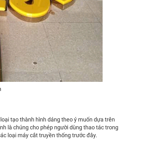
n
loại tạo thành hình dáng theo ý muốn dựa trên
ính là chúng cho phép người dùng thao tác trong
ác loại máy cắt truyền thống trước đây.