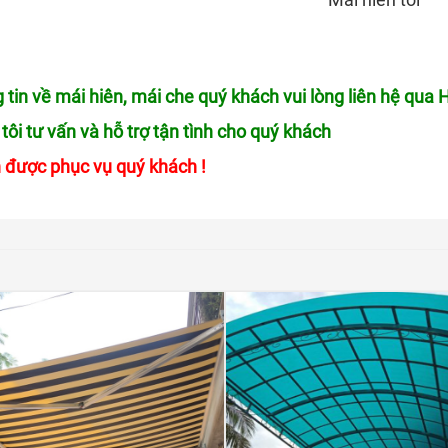
 tin về mái hiên, mái che quý khách vui lòng liên hệ qua 
tôi tư vấn và hỗ trợ tận tình cho quý khách
 được phục vụ quý khách !