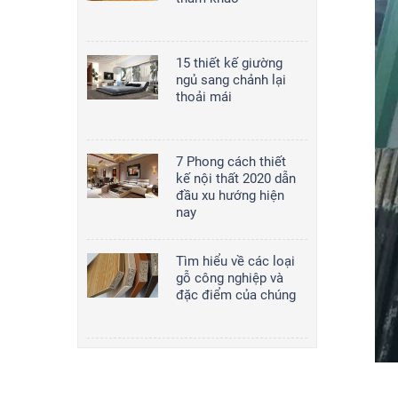
15 thiết kế giường
ngủ sang chảnh lại
thoải mái
7 Phong cách thiết
kế nội thất 2020 dẫn
đầu xu hướng hiện
nay
Tìm hiểu về các loại
gỗ công nghiệp và
đặc điểm của chúng