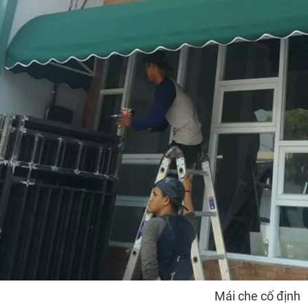
Mái che cố định