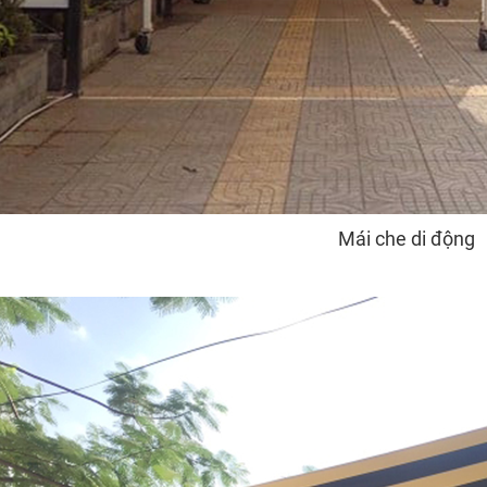
Mái che di động