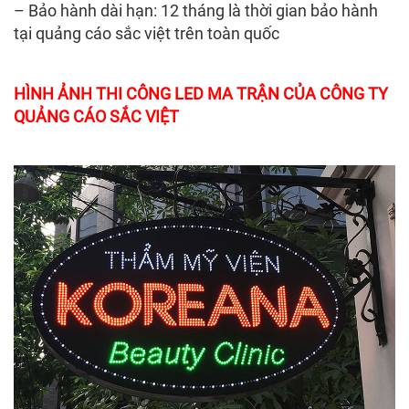
– Bảo hành dài hạn: 12 tháng là thời gian bảo hành
tại quảng cáo sắc việt trên toàn quốc
HÌNH ẢNH THI CÔNG LED MA TRẬN CỦA CÔNG TY
QUẢNG CÁO SẮC VIỆT