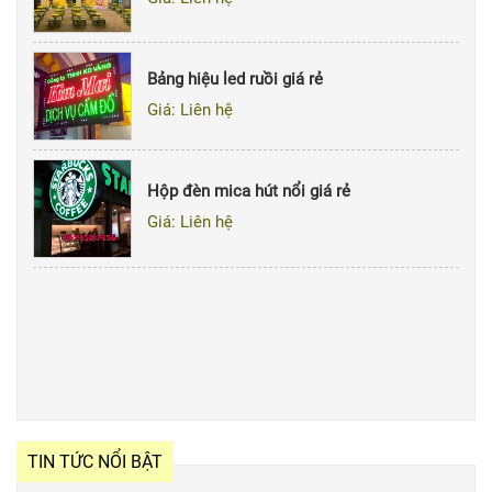
Bảng hiệu led ruồi giá rẻ
Giá: Liên hệ
Hộp đèn mica hút nổi giá rẻ
Giá: Liên hệ
TIN TỨC NỔI BẬT