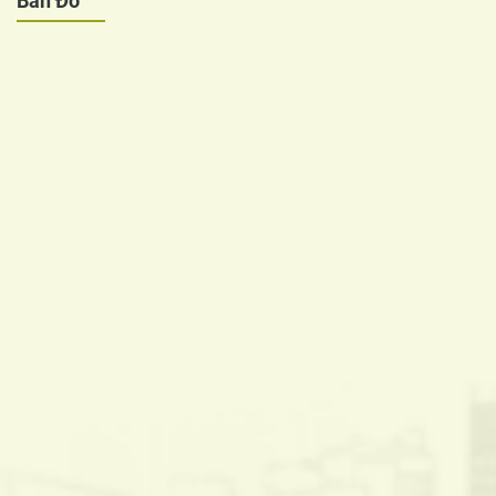
Bản Đồ