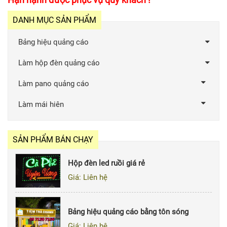
DANH MỤC SẢN PHẨM
Bảng hiệu quảng cáo
Làm hộp đèn quảng cáo
Làm pano quảng cáo
Làm mái hiên
SẢN PHẨM BÁN CHẠY
Hộp đèn led ruồi giá rẻ
Giá: Liên hệ
Bảng hiệu quảng cáo bằng tôn sóng
Giá: Liên hệ