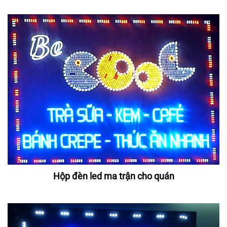
Hộp đèn led ma trận cho quán