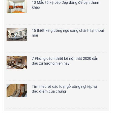
10 Mẫu tủ kệ bếp đẹp đáng để bạn tham
khảo
15 thiết kế giường ngủ sang chảnh lại thoải
mái
7 Phong cách thiết kế nội thất 2020 dẫn
đầu xu hướng hiện nay
Tìm hiểu về các loại gỗ công nghiệp và
đặc điểm của chúng