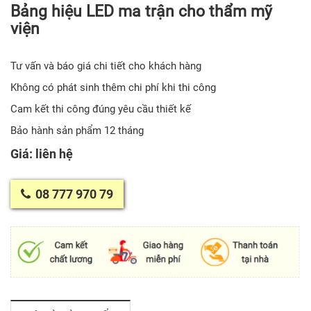
Bảng hiệu LED ma trận cho thẩm mỹ
viện
Tư vấn và báo giá chi tiết cho khách hàng
Không có phát sinh thêm chi phí khi thi công
Cam kết thi công đúng yêu cầu thiết kế
Bảo hành sản phẩm 12 tháng
Giá: liên hệ
08 777 970 79