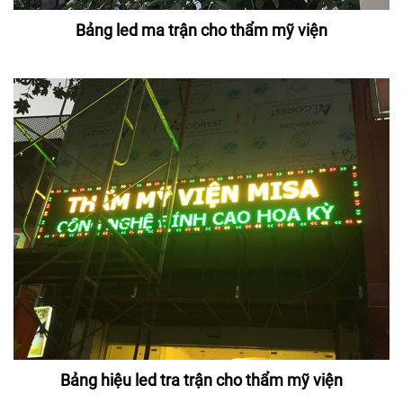
Bảng led ma trận cho thẩm mỹ viện
Bảng hiệu led tra trận cho thẩm mỹ viện