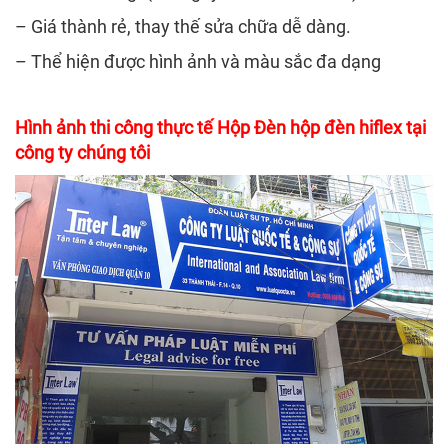
– Giá thành rẻ, thay thế sửa chữa dễ dàng.
– Thể hiện được hình ảnh và màu sắc đa dạng
Hình ảnh thi công thực tế Hộp Đèn hộp đèn hiflex tại
công ty chúng tôi