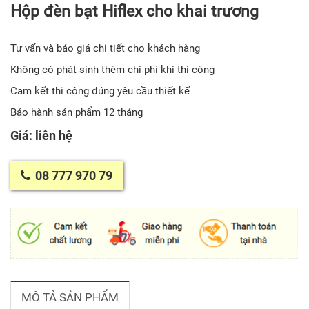
Hộp đèn bạt Hiflex cho khai trương
Tư vấn và báo giá chi tiết cho khách hàng
Không có phát sinh thêm chi phí khi thi công
Cam kết thi công đúng yêu cầu thiết kế
Bảo hành sản phẩm 12 tháng
Giá: liên hệ
08 777 970 79
MÔ TẢ SẢN PHẨM