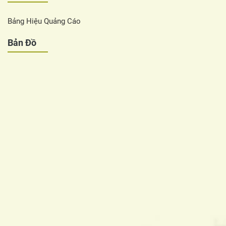
Bảng Hiệu Quảng Cáo
Bản Đồ