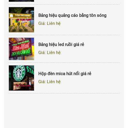
Bảng hiệu quảng cáo bằng tôn sóng
Giá: Liên hệ
Bảng hiệu led ruồi giá rẻ
Giá: Liên hệ
Hộp đèn mica hút nổi giá rẻ
Giá: Liên hệ