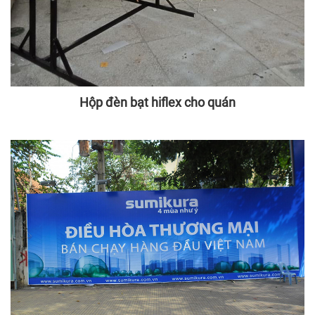
Hộp đèn bạt hiflex cho quán