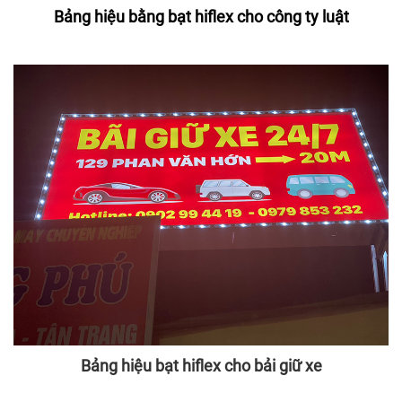
Bảng hiệu bằng bạt hiflex cho công ty luật
Bảng hiệu bạt hiflex cho bải giữ xe