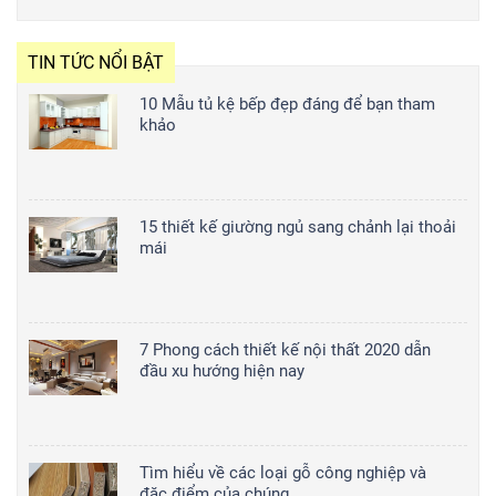
TIN TỨC NỔI BẬT
10 Mẫu tủ kệ bếp đẹp đáng để bạn tham
khảo
15 thiết kế giường ngủ sang chảnh lại thoải
mái
7 Phong cách thiết kế nội thất 2020 dẫn
đầu xu hướng hiện nay
Tìm hiểu về các loại gỗ công nghiệp và
đặc điểm của chúng