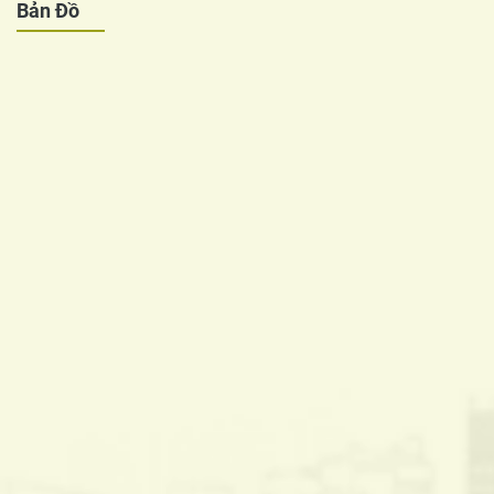
Bản Đồ