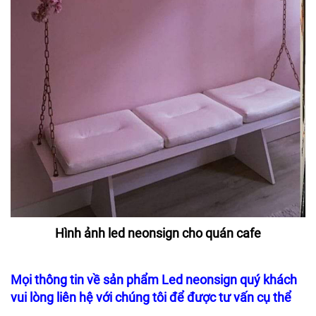
Hình ảnh led neonsign cho quán cafe
Mọi thông tin về sản phẩm Led neonsign quý khách
vui lòng liên hệ với chúng tôi để được tư vấn cụ thể