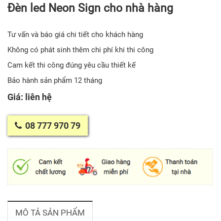
Đèn led Neon Sign cho nhà hàng
Tư vấn và báo giá chi tiết cho khách hàng
Không có phát sinh thêm chi phí khi thi công
Cam kết thi công đúng yêu cầu thiết kế
Bảo hành sản phẩm 12 tháng
Giá: liên hệ
08 777 970 79
MÔ TẢ SẢN PHẨM