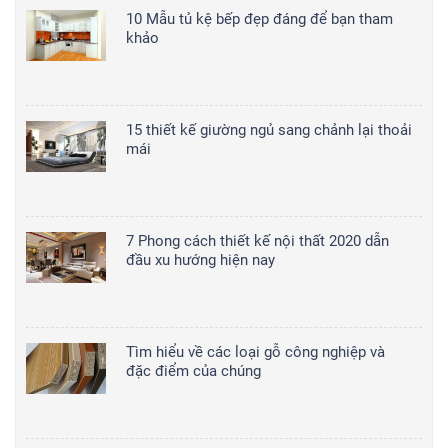
10 Mẫu tủ kệ bếp đẹp đáng để bạn tham
khảo
15 thiết kế giường ngủ sang chảnh lại thoải
mái
7 Phong cách thiết kế nội thất 2020 dẫn
đầu xu hướng hiện nay
Tìm hiểu về các loại gỗ công nghiệp và
đặc điểm của chúng