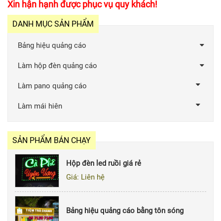
Xin hận hạnh được phục vụ quy khách!
DANH MỤC SẢN PHẨM
Bảng hiệu quảng cáo
Làm hộp đèn quảng cáo
Làm pano quảng cáo
Làm mái hiên
SẢN PHẨM BÁN CHẠY
Hộp đèn led ruồi giá rẻ
Giá: Liên hệ
Bảng hiệu quảng cáo bằng tôn sóng