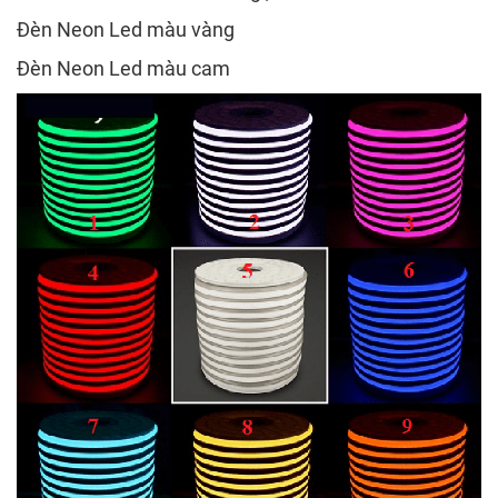
Đèn Neon Led màu vàng
Đèn Neon Led màu cam